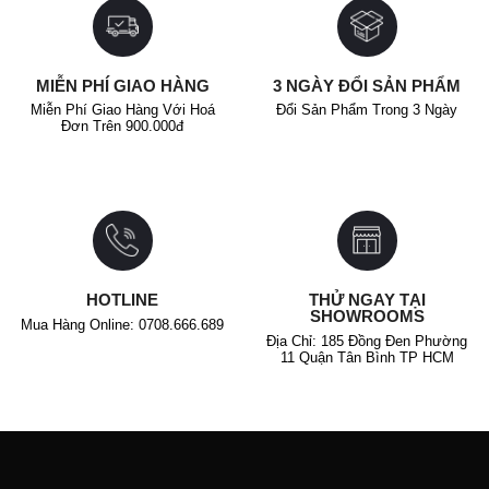
MIỄN PHÍ GIAO HÀNG
3 NGÀY ĐỔI SẢN PHẨM
Miễn Phí Giao Hàng Với Hoá
Đổi Sản Phẩm Trong 3 Ngày
Đơn Trên 900.000đ
HOTLINE
THỬ NGAY TẠI
SHOWROOMS
Mua Hàng Online: 0708.666.689
Địa Chỉ: 185 Đồng Đen Phường
11 Quận Tân Bình TP HCM