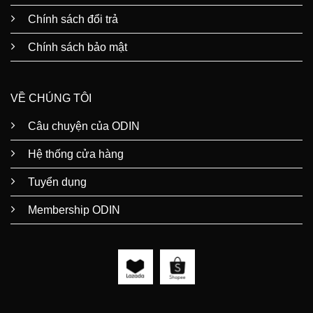
Chính sách đổi trả
Chính sách bảo mật
VỀ CHÚNG TÔI
Câu chuyện của ODIN
Hệ thống cửa hàng
Tuyển dụng
Membership ODIN