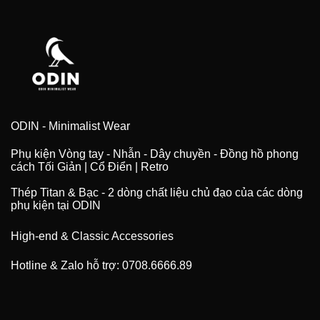
ODIN - Minimalist Wear
Phụ kiện Vòng tay - Nhẫn - Dây chuyền - Đồng hồ phong
cách Tối Giản | Cổ Điển | Retro
Thép Titan & Bạc - 2 dòng chất liệu chủ đạo của các dòng
phụ kiện tại ODIN
High-end & Classic Accessories
Hotline & Zalo hỗ trợ: 0708.6666.89