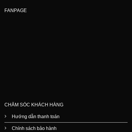
FANPAGE
CHĂM SÓC KHÁCH HÀNG
Hướng dẫn thanh toán
Chính sách bảo hành