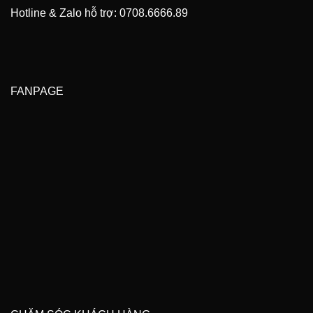
Hotline & Zalo hỗ trợ: 0708.6666.89
FANPAGE