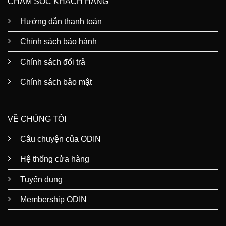
CHĂM SÓC KHÁCH HÀNG
Hướng dẫn thanh toán
Chính sách bảo hành
Chính sách đổi trả
Chính sách bảo mật
VỀ CHÚNG TÔI
Câu chuyện của ODIN
Hệ thống cửa hàng
Tuyển dụng
Membership ODIN