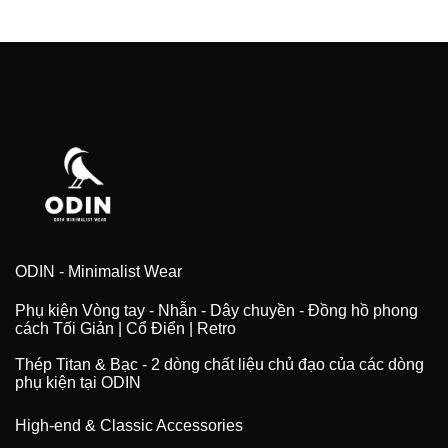
ODIN - Minimalist Wear
Phụ kiện Vòng tay - Nhẫn - Dây chuyền - Đồng hồ phong
cách Tối Giản | Cổ Điển | Retro
Thép Titan & Bạc - 2 dòng chất liệu chủ đạo của các dòng
phụ kiện tại ODIN
High-end & Classic Accessories