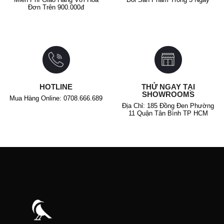
Đơn Trên 900.000đ
HOTLINE
THỬ NGAY TẠI
SHOWROOMS
Mua Hàng Online: 0708.666.689
Địa Chỉ: 185 Đồng Đen Phường
11 Quận Tân Bình TP HCM