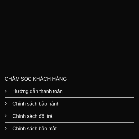
CHĂM SÓC KHÁCH HÀNG
Hướng dẫn thanh toán
Chính sách bảo hành
Chính sách đổi trả
Chính sách bảo mật