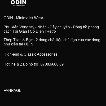
ODIN - Minimalist Wear
Phụ kiện Vòng tay - Nhẫn - Dây chuyền - Đồng hồ phong
cách Tối Giản | Cổ Điển | Retro
Thép Titan & Bạc - 2 dòng chất liệu chủ đạo của các dòng
phụ kiện tại ODIN
High-end & Classic Accessories
Hotline & Zalo hỗ trợ: 0708.6666.89
FANPAGE