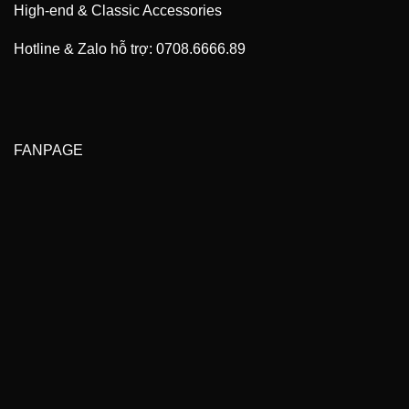
High-end & Classic Accessories
Hotline & Zalo hỗ trợ: 0708.6666.89
FANPAGE