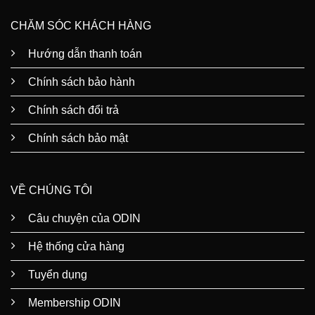
CHĂM SÓC KHÁCH HÀNG
Hướng dẫn thanh toán
Chính sách bảo hành
Chính sách đổi trả
Chính sách bảo mật
VỀ CHÚNG TÔI
Câu chuyện của ODIN
Hệ thống cửa hàng
Tuyển dụng
Membership ODIN