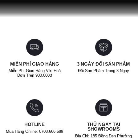
MIỄN PHÍ GIAO HÀNG
3 NGÀY ĐỔI SẢN PHẨM
Miễn Phí Giao Hàng Với Hoá
Đổi Sản Phẩm Trong 3 Ngày
Đơn Trên 900.000đ
HOTLINE
THỬ NGAY TẠI
SHOWROOMS
Mua Hàng Online: 0708.666.689
Địa Chỉ: 185 Đồng Đen Phường