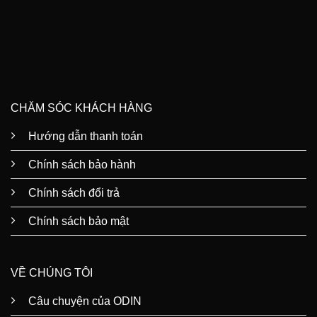
CHĂM SÓC KHÁCH HÀNG
Hướng dẫn thanh toán
Chính sách bảo hành
Chính sách đổi trả
Chính sách bảo mật
VỀ CHÚNG TÔI
Câu chuyện của ODIN