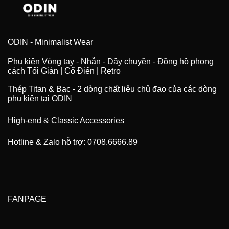
ODIN - Minimalist Wear
Phụ kiện Vòng tay - Nhẫn - Dây chuyền - Đồng hồ phong
cách Tối Giản | Cổ Điển | Retro
Thép Titan & Bạc - 2 dòng chất liệu chủ đạo của các dòng
phụ kiện tại ODIN
High-end & Classic Accessories
Hotline & Zalo hỗ trợ: 0708.6666.89
FANPAGE