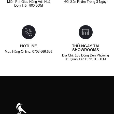
Miễn Phí Giao Hàng Với Hoá
Đổi Sản Phẩm Trong 3 Ngày
Đơn Trên 900.000đ
HOTLINE
THỬ NGAY TẠI
SHOWROOMS
Mua Hàng Online: 0708.666.689
Địa Chỉ: 185 Đồng Đen Phường
11 Quận Tân Bình TP HCM