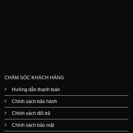
CHĂM SÓC KHÁCH HÀNG
Hướng dẫn thanh toán
Chính sách bảo hành
Chính sách đổi trả
Chính sách bảo mật