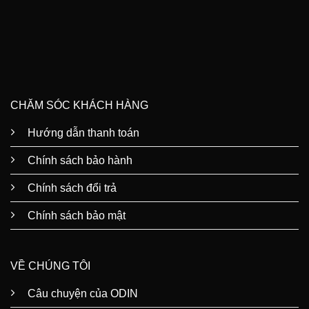
CHĂM SÓC KHÁCH HÀNG
Hướng dẫn thanh toán
Chính sách bảo hành
Chính sách đổi trả
Chính sách bảo mật
VỀ CHÚNG TÔI
Câu chuyện của ODIN