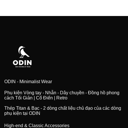
ODIN - Minimalist Wear
Phụ kiện Vòng tay - Nhẫn - Dây chuyền - Đồng hồ phong
cách Tối Giản | Cổ Điển | Retro
Thép Titan & Bạc - 2 dòng chất liệu chủ đạo của các dòng
phụ kiện tại ODIN
High-end & Classic Accessories