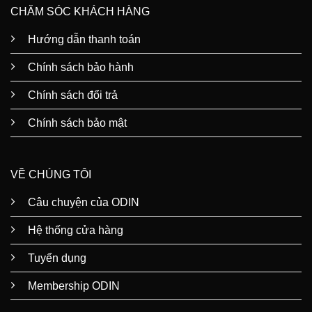
CHĂM SÓC KHÁCH HÀNG
Hướng dẫn thanh toán
Chính sách bảo hành
Chính sách đổi trả
Chính sách bảo mật
VỀ CHÚNG TÔI
Câu chuyện của ODIN
Hệ thống cửa hàng
Tuyển dụng
Membership ODIN