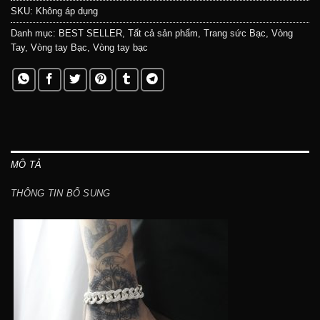
SKU:
Không áp dụng
Danh mục:
BEST SELLER
,
Tất cả sản phẩm
,
Trang sức Bạc
,
Vòng
Tay
,
Vòng tay Bạc
,
Vòng tay bạc
MÔ TẢ
THÔNG TIN BỔ SUNG