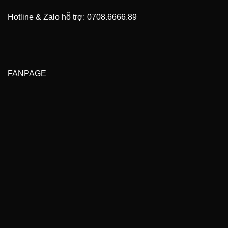
Hotline & Zalo hỗ trợ: 0708.6666.89
FANPAGE